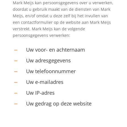
Mark Meijs kan persoonsgegevens over u verwerken,
doordat u gebruik maakt van de diensten van Mark
Meijs, en/of omdat u deze zelf bij het invullen van
een contactformulier op de website aan Mark Meijs
verstrekt. Mark Meijs kan de volgende
persoonsgegevens verwerken:
Uw voor- en achternaam
K
Uw adresgegevens
K
Uw telefoonnummer
K
Uw e-mailadres
K
Uw IP-adres
K
Uw gedrag op deze website
K