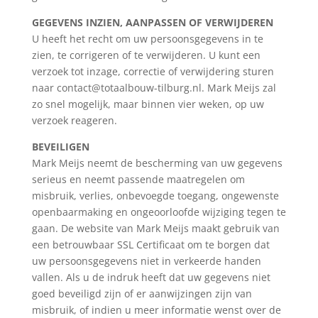
GEGEVENS INZIEN, AANPASSEN OF VERWIJDEREN
U heeft het recht om uw persoonsgegevens in te
zien, te corrigeren of te verwijderen. U kunt een
verzoek tot inzage, correctie of verwijdering sturen
naar contact@totaalbouw-tilburg.nl. Mark Meijs zal
zo snel mogelijk, maar binnen vier weken, op uw
verzoek reageren.
BEVEILIGEN
Mark Meijs neemt de bescherming van uw gegevens
serieus en neemt passende maatregelen om
misbruik, verlies, onbevoegde toegang, ongewenste
openbaarmaking en ongeoorloofde wijziging tegen te
gaan. De website van Mark Meijs maakt gebruik van
een betrouwbaar SSL Certificaat om te borgen dat
uw persoonsgegevens niet in verkeerde handen
vallen. Als u de indruk heeft dat uw gegevens niet
goed beveiligd zijn of er aanwijzingen zijn van
misbruik, of indien u meer informatie wenst over de