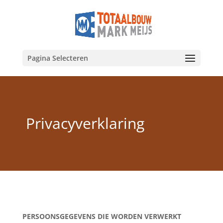
Pagina Selecteren
Privacyverklaring
PERSOONSGEGEVENS DIE WORDEN VERWERKT