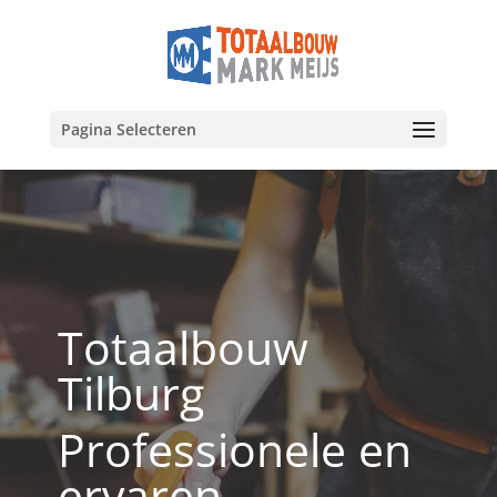
Pagina Selecteren
Totaalbouw
Tilburg
Professionele en
ervaren